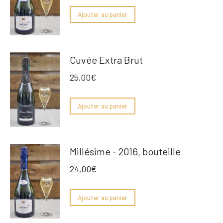
Ajouter au panier
Cuvée Extra Brut
25,00
€
Ajouter au panier
Millésime - 2016, bouteille
24,00
€
Ajouter au panier