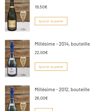
19,50
€
Ajouter au panier
Millésime - 2014, bouteille
22,00
€
Ajouter au panier
Millésime - 2012, bouteille
26,00
€