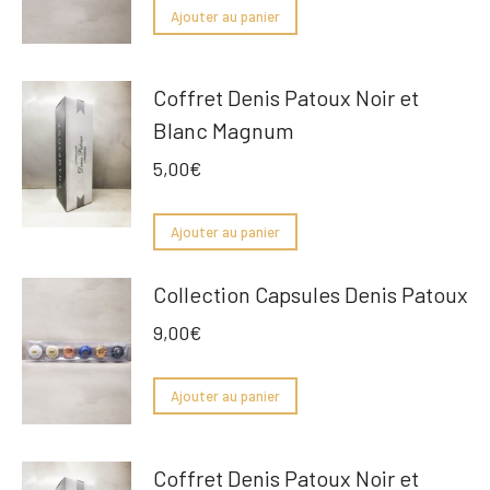
Ajouter au panier
Coffret Denis Patoux Noir et
Blanc Magnum
5,00
€
Ajouter au panier
Collection Capsules Denis Patoux
9,00
€
Ajouter au panier
Coffret Denis Patoux Noir et