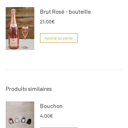
Brut Rosé - bouteille
21,00
€
Ajouter au panier
Produits similaires
Bouchon
4,00
€