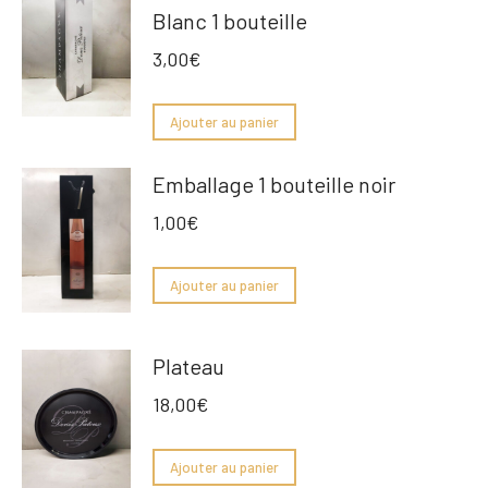
Blanc 1 bouteille
3,00
€
Ajouter au panier
Emballage 1 bouteille noir
1,00
€
Ajouter au panier
Plateau
18,00
€
Ajouter au panier