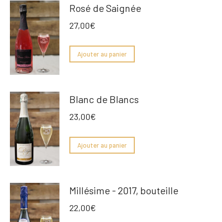
Rosé de Saignée
27,00
€
Ajouter au panier
Blanc de Blancs
23,00
€
Ajouter au panier
Millésime - 2017, bouteille
22,00
€