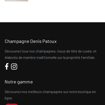
Champagne Denis Patoux
Découvrez tous nos champagnes, issus de tête de cuvée, et
élaborés de manière traditionnelle sur la propriété familiale.
Notre gamme
Découvrez nos meilleurs champagnes sur notre boutique en
ligne.