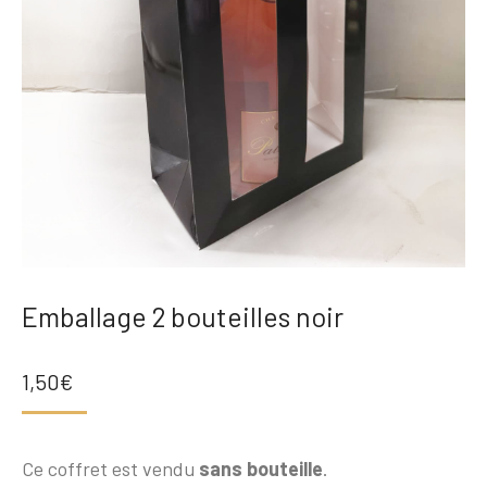
Emballage 2 bouteilles noir
1,50
€
Ce coffret est vendu
sans bouteille
.