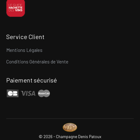
Service Client
Mentions Légales
Conditions Générales de Vente
Paiement sécurisé
©
2026 - Champagne Denis Patoux