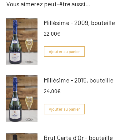
Vous aimerez peut-être aussi…
Millésime - 2009, bouteille
22,00
€
Ajouter au panier
Millésime - 2015, bouteille
24,00
€
Ajouter au panier
Brut Carte d'Or - bouteille