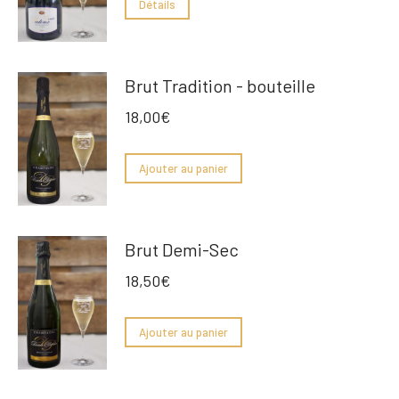
Détails
Brut Tradition - bouteille
18,00
€
Ajouter au panier
Brut Demi-Sec
18,50
€
Ajouter au panier