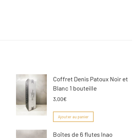
Coffret Denis Patoux Noir et
Blanc 1 bouteille
3,00
€
Ajouter au panier
Boîtes de 6 flutes Inao