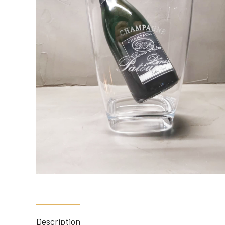
Description