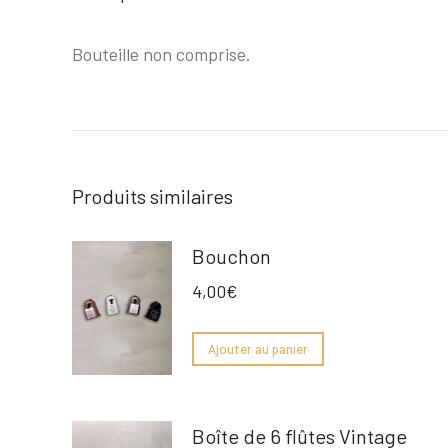
Bouteille non comprise.
Produits similaires
Bouchon
4,00
€
Ajouter au panier
Boîte de 6 flûtes Vintage