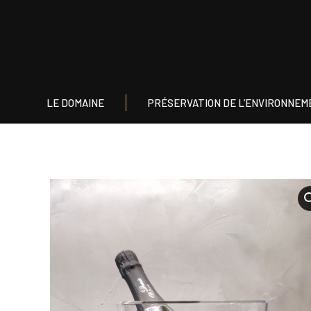
LE DOMAINE
PRÉSERVATION DE L’E
LE DOMAINE
PRÉSERVATION DE L’ENVIRONNEM