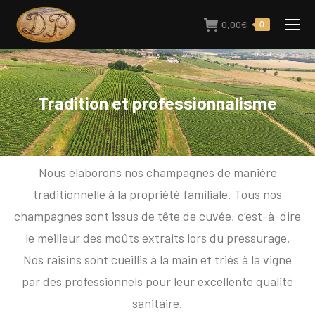
0,00
€
0
Tradition et professionnalisme
Nous élaborons nos champagnes de manière
traditionnelle à la propriété familiale. Tous nos
champagnes sont issus de tête de cuvée, c’est-à-dire
le meilleur des moûts extraits lors du pressurage.
Nos raisins sont cueillis à la main et triés à la vigne
par des professionnels pour leur excellente qualité
sanitaire.