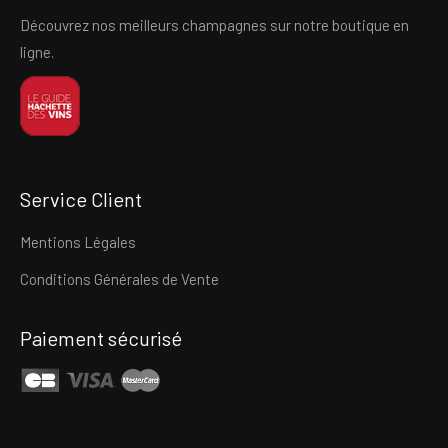
Découvrez nos meilleurs champagnes sur notre boutique en
ligne.
Service Client
Mentions Légales
Conditions Générales de Vente
Paiement sécurisé