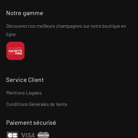
Notre gamme
Découvrez nos meilleurs champagnes sur notre boutique en
ligne.
Service Client
Mentions Légales
Conditions Générales de Vente
Paiement sécurisé