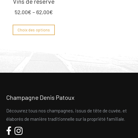
Vins de réserve
52,00
€
–
62,00
€
Choix des options
Champagne Denis Patoux
Découvrez tous nos champagnes, issus de tête de cuvée, et
élaborés de manière traditionnelle sur la propriété familiale.