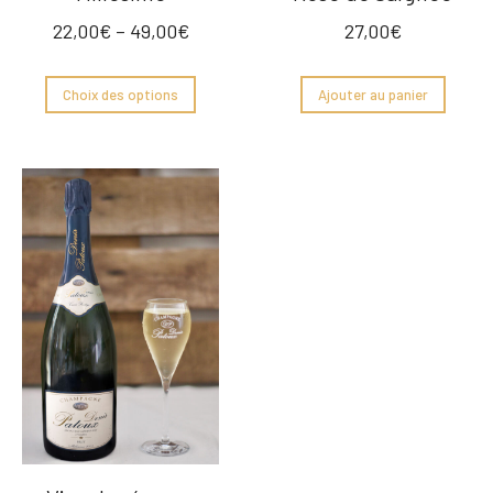
22,00
€
–
49,00
€
27,00
€
Choix des options
Ajouter au panier