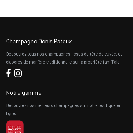
Champagne Denis Patoux
Découvrez tous nos champagnes, issus de tête de cuvée, et
élaborés de manière traditionnelle sur la propriété familiale.
Notre gamme
Découvrez nos meilleurs champagnes sur notre boutique en
ligne.