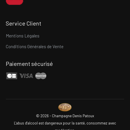
Service Client
Mentions Légales
Conditions Générales de Vente
Paiement sécurisé
©
2026 - Champagne Denis Patoux
L'abus d'alcool est dangereux pour la santé, consommez avec