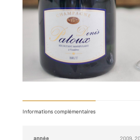
Informations complémentaires
année
2009, 20