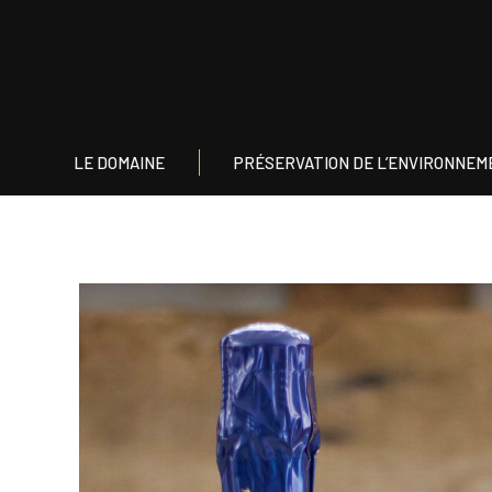
LE DOMAINE
PRÉSERVATION DE L’E
LE DOMAINE
PRÉSERVATION DE L’ENVIRONNEM