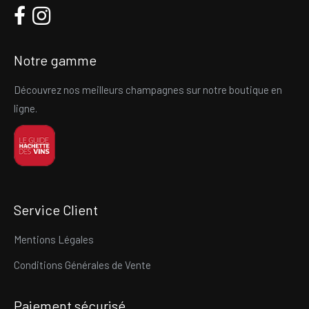
Notre gamme
Découvrez nos meilleurs champagnes sur notre boutique en
ligne.
Service Client
Mentions Légales
Conditions Générales de Vente
Paiement sécurisé