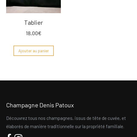
Tablier
18,00
€
Ajouter au panier
Champagne Denis Patoux
Découvrez tous nos champagnes, issus de tête de cuvée, et
élaborés de manière traditionnelle sur la propriété familiale.