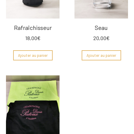
Rafraîchisseur
Seau
18,00
€
20,00
€
Ajouter au panier
Ajouter au panier