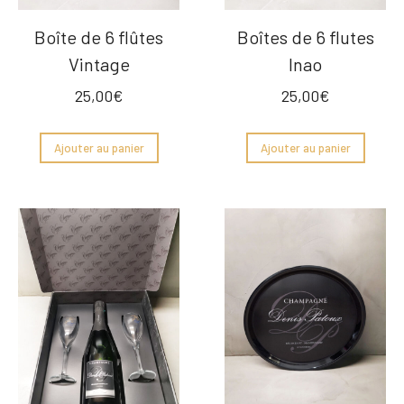
Boîte de 6 flûtes
Boîtes de 6 flutes
Vintage
Inao
25,00
€
25,00
€
Ajouter au panier
Ajouter au panier