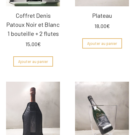
Coffret Denis
Plateau
Patoux Noir et Blanc
18,00
€
1 bouteille + 2 flutes
15,00
€
Ajouter au panier
Ajouter au panier