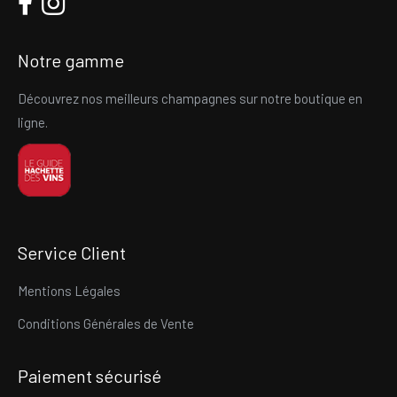
Notre gamme
Découvrez nos meilleurs champagnes sur notre boutique en
ligne.
Service Client
Mentions Légales
Conditions Générales de Vente
Paiement sécurisé